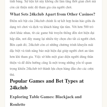
tính bảng. Sự tiện lợi này không chỉ làm tăng thời gian chơi mà
còn cải thiện mức độ tham gia của người chơi.
What Sets 24kclub Apart from Other Casinos?
Điểm nổi bật của 24kclub chính là sự kết hợp hoàn hảo giữa đa
dạng trò chơi và dịch vụ khách hàng tận tâm. Với hơn 500 trò
chơi khác nhau, từ các game bài truyền thống đến slot hiện đại
hấp dẫn, nơi đây mang lại nhiều tùy chọn cho tất cả người chơi.
Bên cạnh đó, 24kclub còn có những chương trình khuyến mãi
đặc biệt và tính năng bảo mật hiện đại giúp người chơi an tâm
hơn khi tham gia. Việc sở hữu một giao diện người dùng thân
thiện và dễ điều hướng cũng là một trong những yếu tố quan
trọng khiến 24kclub trở thành lựa chọn hàng đầu cho các cược
thủ.
Popular Games and Bet Types at
24kclub
Exploring Table Games: Blackjack and
Roulette