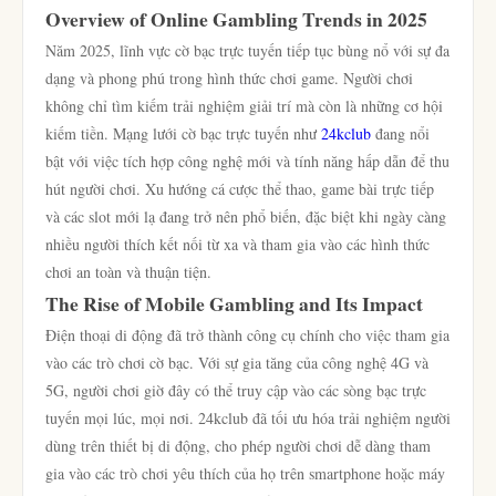
Overview of Online Gambling Trends in 2025
Năm 2025, lĩnh vực cờ bạc trực tuyến tiếp tục bùng nổ với sự đa
dạng và phong phú trong hình thức chơi game. Người chơi
không chỉ tìm kiếm trải nghiệm giải trí mà còn là những cơ hội
kiếm tiền. Mạng lưới cờ bạc trực tuyến như
24kclub
đang nổi
bật với việc tích hợp công nghệ mới và tính năng hấp dẫn để thu
hút người chơi. Xu hướng cá cược thể thao, game bài trực tiếp
và các slot mới lạ đang trở nên phổ biến, đặc biệt khi ngày càng
nhiều người thích kết nối từ xa và tham gia vào các hình thức
chơi an toàn và thuận tiện.
The Rise of Mobile Gambling and Its Impact
Điện thoại di động đã trở thành công cụ chính cho việc tham gia
vào các trò chơi cờ bạc. Với sự gia tăng của công nghệ 4G và
5G, người chơi giờ đây có thể truy cập vào các sòng bạc trực
tuyến mọi lúc, mọi nơi. 24kclub đã tối ưu hóa trải nghiệm người
dùng trên thiết bị di động, cho phép người chơi dễ dàng tham
gia vào các trò chơi yêu thích của họ trên smartphone hoặc máy