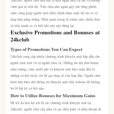
24kclub, người chơi nên đặt ra một ngân sách cụ thể và không
vượt quá số tiền đó. Việc chia nhỏ ngân quỹ cho từng phiên
cược cũng giúp người chơi điều chỉnh được mức độ rủi ro và
tăng khả năng thắng. Điều quan trọng là tránh cược nhiều hơn
số tiền mình có và biết khi nào nên dừng lại.
Exclusive Promotions and Bonuses at
24kclub
Types of Promotions You Can Expect
24kclub cung cấp nhiều chương trình khuyến mãi hấp dẫn cho
người chơi mới và cả người chơi cũ. Những ưu đãi như bonus
chào mừng, cược miễn phí và khuyến mãi theo tuần đều là
những cơ hội tuyệt vời để gia tăng số vốn ban đầu. Người chơi
luôn nên theo dõi thông tin khuyến mãi trên website để không
bỏ lỡ bất kỳ cơ hội nào.
How to Utilize Bonuses for Maximum Gains
Để tối đa hóa lợi ích từ các chương trình khuyến mãi tại
24kclub, người chơi cần nắm rõ các điều kiện và điều khoản đi