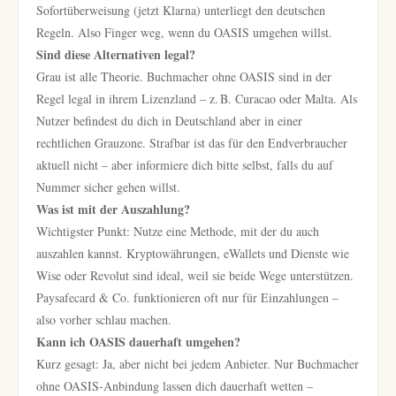
Sofortüberweisung (jetzt Klarna) unterliegt den deutschen
Regeln. Also Finger weg, wenn du OASIS umgehen willst.
Sind diese Alternativen legal?
Grau ist alle Theorie. Buchmacher ohne OASIS sind in der
Regel legal in ihrem Lizenzland – z. B. Curacao oder Malta. Als
Nutzer befindest du dich in Deutschland aber in einer
rechtlichen Grauzone. Strafbar ist das für den Endverbraucher
aktuell nicht – aber informiere dich bitte selbst, falls du auf
Nummer sicher gehen willst.
Was ist mit der Auszahlung?
Wichtigster Punkt: Nutze eine Methode, mit der du auch
auszahlen kannst. Kryptowährungen, eWallets und Dienste wie
Wise oder Revolut sind ideal, weil sie beide Wege unterstützen.
Paysafecard & Co. funktionieren oft nur für Einzahlungen –
also vorher schlau machen.
Kann ich OASIS dauerhaft umgehen?
Kurz gesagt: Ja, aber nicht bei jedem Anbieter. Nur Buchmacher
ohne OASIS-Anbindung lassen dich dauerhaft wetten –