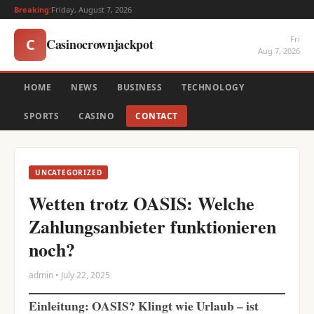
Breaking:
Friday, August 7, 2026
Fri
Casinocrownjackpot
C
Aug 7, 2026
HOME
NEWS
BUSINESS
TECHNOLOGY
SPORTS
CASINO
CONTACT
UNCATEGORIZED
Wetten trotz OASIS: Welche
Zahlungsanbieter funktionieren
noch?
admin • July 22, 2025
Einleitung: OASIS? Klingt wie Urlaub – ist