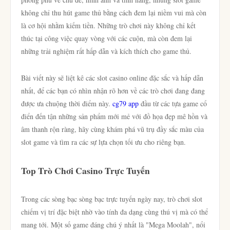
không chỉ thu hút game thủ bằng cách đem lại niềm vui mà còn
là cơ hội nhằm kiếm tiền. Những trò chơi này không chỉ kết
thúc tại công việc quay vòng với các cuộn, mà còn đem lại
những trải nghiệm rất hấp dẫn và kích thích cho game thủ.
Bài viết này sẽ liệt kê các slot casino online đặc sắc và hấp dẫn
nhất, để các bạn có nhìn nhận rõ hơn về các trò chơi đang đang
được ưa chuộng thời điểm này.
cg79 app
đầu từ các tựa game cổ
điển đến tận những sản phẩm mới mẻ với đồ họa đẹp mê hồn và
âm thanh rộn ràng, hãy cùng khám phá vũ trụ đầy sắc màu của
slot game và tìm ra các sự lựa chọn tối ưu cho riêng bạn.
Top Trò Chơi Casino Trực Tuyến
Trong các sòng bạc sòng bạc trực tuyến ngày nay, trò chơi slot
chiếm vị trí đặc biệt nhờ vào tính đa dạng cùng thú vị mà có thể
mang tới. Một số game đáng chú ý nhất là "Mega Moolah", nổi