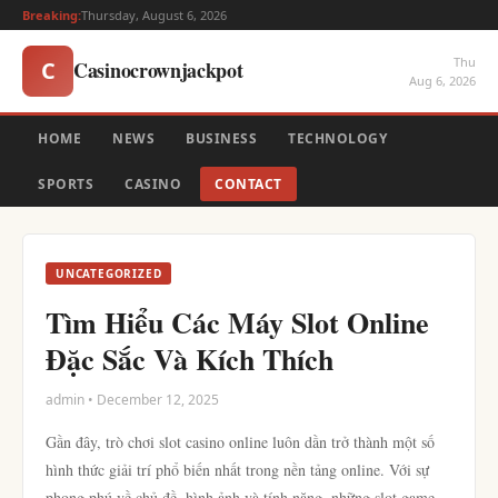
Breaking:
Thursday, August 6, 2026
Thu
Casinocrownjackpot
C
Aug 6, 2026
HOME
NEWS
BUSINESS
TECHNOLOGY
SPORTS
CASINO
CONTACT
UNCATEGORIZED
Tìm Hiểu Các Máy Slot Online
Đặc Sắc Và Kích Thích
admin • December 12, 2025
Gần đây, trò chơi slot casino online luôn dần trở thành một số
hình thức giải trí phổ biến nhất trong nền tảng online. Với sự
phong phú về chủ đề, hình ảnh và tính năng, những slot game